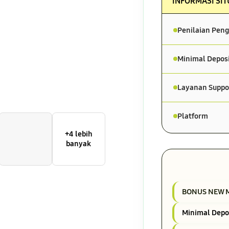
INFORMASI SIT
Penilaian Pen
Minimal Depos
Layanan Suppo
Platform
+4 lebih
banyak
BONUS NEW 
Minimal Depos