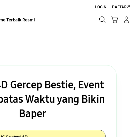
LOGIN
DAFTAR
Cari
Troli
Login/Sign-Up
me Terbaik Resmi
Cari
D Gercep Bestie, Event
batas Waktu yang Bikin
Baper