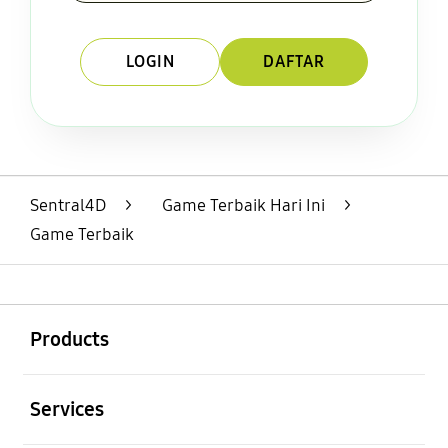
LOGIN
DAFTAR
Layer Popup Close
Sentral4D
>
Game Terbaik Hari Ini
>
Game Terbaik
Buka
Footer Navigation
Products
Buka
Services
Buka