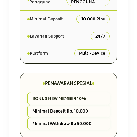
Pengguna
PENGGUNA
Minimal Deposit
10.000 Ribu
Layanan Support
24/7
Platform
Multi-Device
PENAWARAN SPESIAL
BONUS NEW MEMBER 10%
Minimal Deposit Rp. 10.000
Minimal Withdraw Rp 50.000